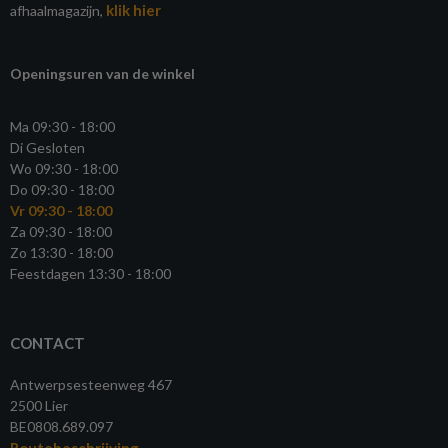
klik hier
afhaalmagazijn,
Openingsuren van de winkel
Ma 09:30 - 18:00
Di Gesloten
Wo 09:30 - 18:00
Do 09:30 - 18:00
Vr 09:30 - 18:00
Za 09:30 - 18:00
Zo 13:30 - 18:00
Feestdagen 13:30 - 18:00
CONTACT
Antwerpsesteenweg 467
2500 Lier
BE0808.689.097