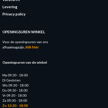
Levering
Privacy policy
OPENINGSUREN WINKEL
Voor de openingsuren van ons
klik hier
afhaalmagazijn,
Openingsuren van de winkel
Ma 09:30 - 18:00
Di Gesloten
Wo 09:30 - 18:00
Do 09:30 - 18:00
Vr 09:30 - 18:00
Za 09:30 - 18:00
Zo 13:30 - 18:00