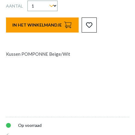
AANTAL
IN HET WINKELMANDJE
Kussen POMPONNE Beige/Wit
Op voorraad