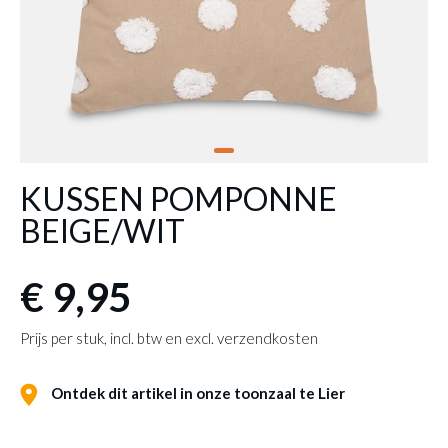
KUSSEN POMPONNE
BEIGE/WIT
€ 9,95
Prijs per stuk, incl. btw en excl. verzendkosten
Ontdek dit artikel in onze toonzaal te Lier