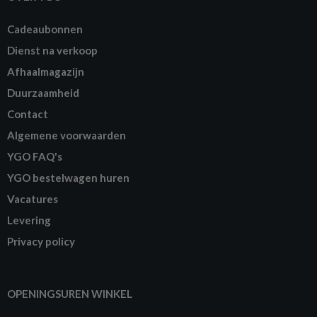
Cadeaubonnen
Dienst na verkoop
Afhaalmagazijn
Duurzaamheid
Contact
Algemene voorwaarden
YGO FAQ's
YGO bestelwagen huren
Vacatures
Levering
Privacy policy
OPENINGSUREN WINKEL