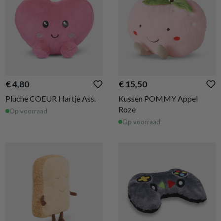
€ 4,80
€ 15,50
Pluche COEUR Hartje Ass.
Kussen POMMY Appel
Roze
Op voorraad
Op voorraad