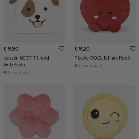
€ 9,80
€ 9,20
Kussen SCOTT Hond
Pluche COEUR Hart Rood
Wit/Bruin
Op voorraad
Op voorraad