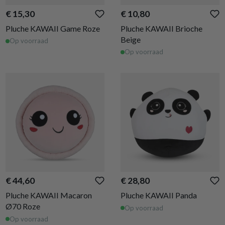
€ 15,30
€ 10,80
Pluche KAWAII Game Roze
Pluche KAWAII Brioche
Beige
Op voorraad
Op voorraad
€ 44,60
€ 28,80
Pluche KAWAII Macaron
Pluche KAWAII Panda
Ø70 Roze
Op voorraad
Op voorraad