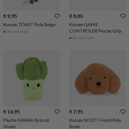
€ 9,95
€ 8,80
Kussen TOAST Poly Beige
Kussen GAME
CONTROLER Pluche Grijs
Op voorraad
Op voorraad
€ 16,95
€ 7,95
Pluche KAWAII Brocoli
Kussen SCOTT Hond Poly
Groen
Bruin