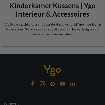
Kinderkamer Kussens | Ygo
Interieur & Accessoires
Vrolijke en zachte kussens voor de kinderkamer bij Ygo Interieur &
Accessoires. Sierkussens en speelkussens in leuke designs voor
kinderen van alle leeftijden.
OVER YGO