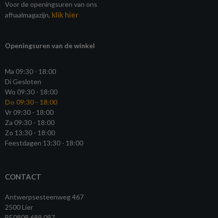
Voor de openingsuren van ons
klik hier
afhaalmagazijn,
Openingsuren van de winkel
Ma 09:30 - 18:00
Di Gesloten
Wo 09:30 - 18:00
Do 09:30 - 18:00
Vr 09:30 - 18:00
Za 09:30 - 18:00
Zo 13:30 - 18:00
Feestdagen 13:30 - 18:00
CONTACT
Antwerpsesteenweg 467
2500 Lier
BE0808.689.097