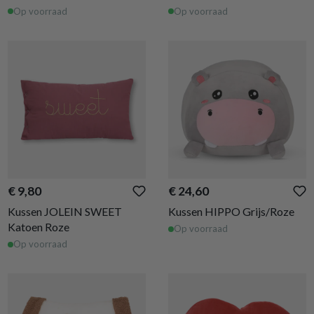
Op voorraad
Op voorraad
€ 9,80
€ 24,60
Kussen JOLEIN SWEET
Kussen HIPPO Grijs/Roze
Katoen Roze
Op voorraad
Op voorraad