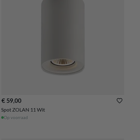
€ 59,00
Spot ZOLAN 11 Wit
Op voorraad