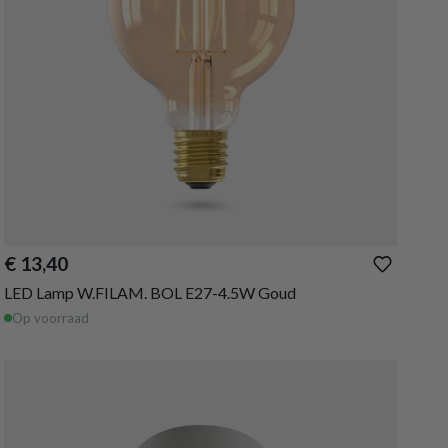
€ 13,40
LED Lamp W.FILAM. BOL E27-4.5W Goud
Op voorraad