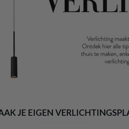
AK JE EIGEN VERLICHTINGSP