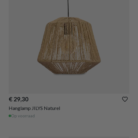
€ 29,30
Hanglamp JILYS Naturel
Op voorraad