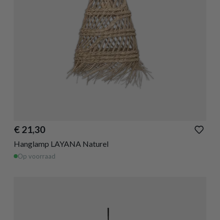
€ 21,30
Hanglamp LAYANA Naturel
Op voorraad