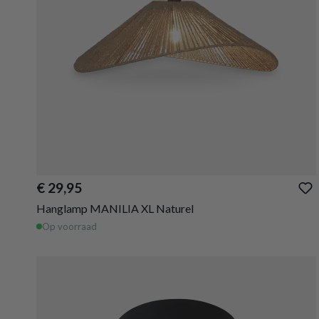
€ 29,95
Hanglamp MANILIA XL Naturel
Op voorraad