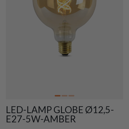
LED-LAMP GLOBE Ø12,5-
E27-5W-AMBER