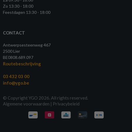
Zo 13:30 - 18:00
Feestdagen 13:30 - 18:00
CONTACT
Antwerpsesteenweg 467
2500 Lier
BE0808.689.097
Routebeschrijving
03 432 03 00
info@ygo.be
© Copyright YGO 2026. All rights reserved.
Algemene voorwaarden
|
Privacybeleid