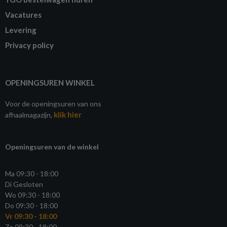
Vacatures
Levering
Privacy policy
OPENINGSUREN WINKEL
Voor de openingsuren van ons
klik hier
afhaalmagazijn,
Openingsuren van de winkel
Ma 09:30 - 18:00
Di Gesloten
Wo 09:30 - 18:00
Do 09:30 - 18:00
Vr 09:30 - 18:00
Za 09:30 - 18:00