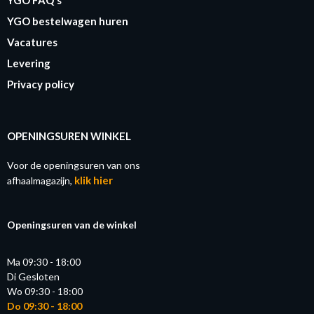
YGO bestelwagen huren
Vacatures
Levering
Privacy policy
OPENINGSUREN WINKEL
Voor de openingsuren van ons
klik hier
afhaalmagazijn,
Openingsuren van de winkel
Ma 09:30 - 18:00
Di Gesloten
Wo 09:30 - 18:00
Do 09:30 - 18:00