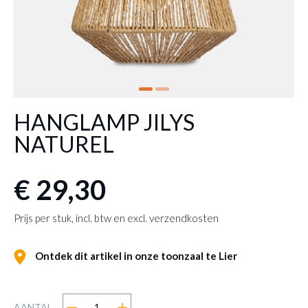
HANGLAMP JILYS
NATUREL
€ 29,30
Prijs per stuk, incl. btw en excl. verzendkosten
Ontdek dit artikel in onze toonzaal te Lier
AANTAL