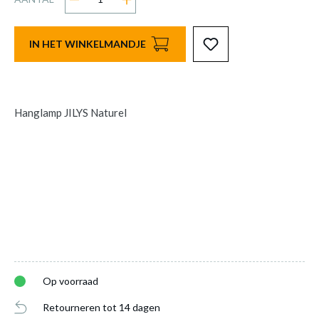
IN HET WINKELMANDJE
Hanglamp JILYS Naturel
Op voorraad
Retourneren tot 14 dagen