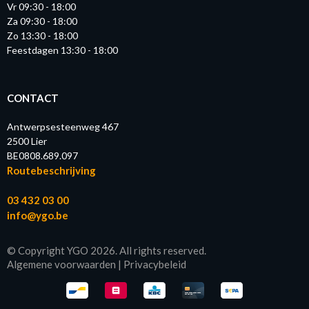
Vr 09:30 - 18:00
Za 09:30 - 18:00
Zo 13:30 - 18:00
Feestdagen 13:30 - 18:00
CONTACT
Antwerpsesteenweg 467
2500 Lier
BE0808.689.097
Routebeschrijving
03 432 03 00
info@ygo.be
© Copyright YGO 2026. All rights reserved.
Algemene voorwaarden
|
Privacybeleid