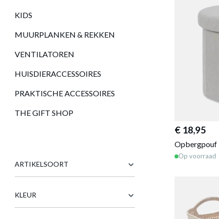
KIDS
MUURPLANKEN & REKKEN
VENTILATOREN
HUISDIERACCESSOIRES
PRAKTISCHE ACCESSOIRES
THE GIFT SHOP
€ 18,95
Opbergpouf 
Op voorraad
ARTIKELSOORT
KLEUR