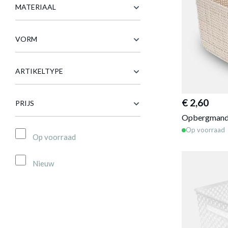
MATERIAAL
VORM
ARTIKELTYPE
€ 2,60
PRIJS
Opbergmand
Op voorraad
Op voorraad
Nieuw