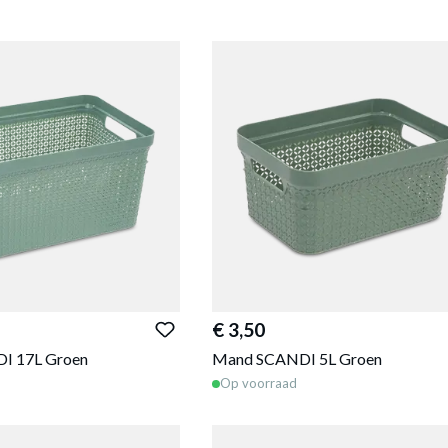
€ 3,50
I 17L Groen
Mand SCANDI 5L Groen
Op voorraad