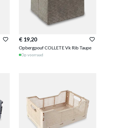
€ 19,20
Opbergpouf COLLETE Vk Rib Taupe
Op voorraad