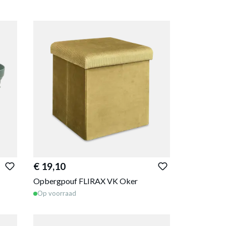
€ 19,10
Opbergpouf FLIRAX VK Oker
Op voorraad