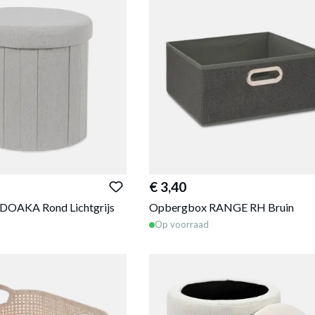
€ 3,40
DOAKA Rond Lichtgrijs
Opbergbox RANGE RH Bruin
Op voorraad