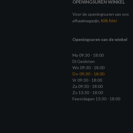
OPENINGSUREN WINKEL
Voor de openingsuren van ons
klik hier
afhaalmagazijn,
Openingsuren van de winkel
Ma 09:30 - 18:00
Di Gesloten
Wo 09:30 - 18:00
Do 09:30 - 18:00
Vr 09:30 - 18:00
Za 09:30 - 18:00
Zo 13:30 - 18:00
Feestdagen 13:30 - 18:00