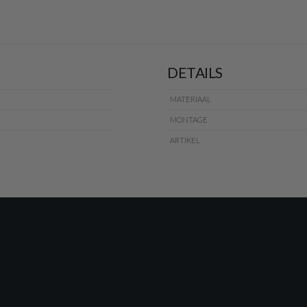
DETAILS
MATERIAAL
MONTAGE
ARTIKEL