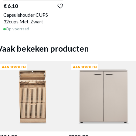
€ 6,10
Capsulehouder CUPS
32cups Met. Zwart
Op voorraad
Vaak bekeken producten
AANBEVOLEN
AANBEVOLEN