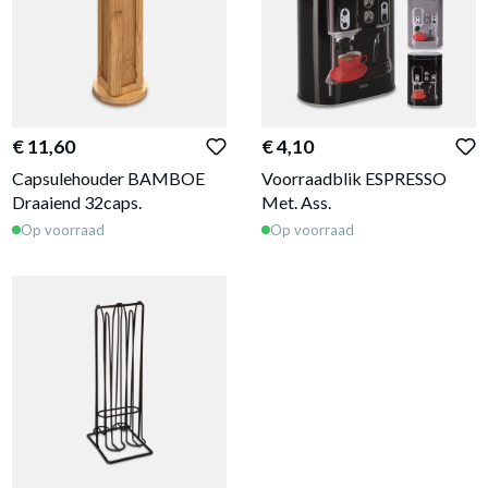
€ 11,60
€ 4,10
Capsulehouder BAMBOE
Voorraadblik ESPRESSO
Draaiend 32caps.
Met. Ass.
Op voorraad
Op voorraad