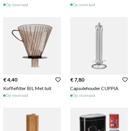
Op voorraad
Op voorraad
€ 4,40
€ 7,80
Koffiefilter BIL Met tuit
Capsulehouder CUPPIA
Op voorraad
Op voorraad