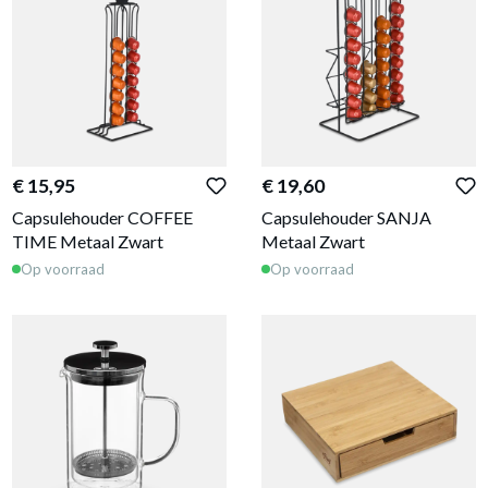
€ 15,95
€ 19,60
Capsulehouder COFFEE
Capsulehouder SANJA
TIME Metaal Zwart
Metaal Zwart
Op voorraad
Op voorraad