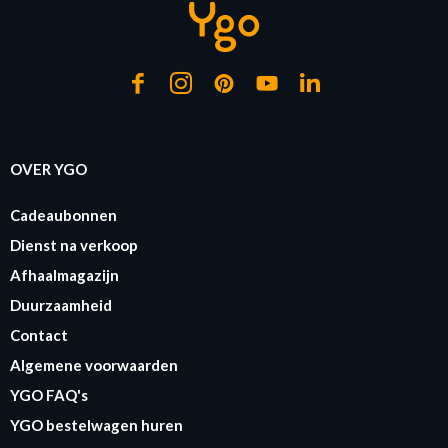
OVER YGO
Cadeaubonnen
Dienst na verkoop
Afhaalmagazijn
Duurzaamheid
Contact
Algemene voorwaarden
YGO FAQ's
YGO bestelwagen huren