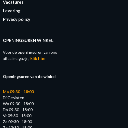
Vacatures
Levering
Privacy policy
OPENINGSUREN WINKEL
Voor de openingsuren van ons
klik hier
afhaalmagazijn,
Openingsuren van de winkel
Ma 09:30 - 18:00
Di Gesloten
Wo 09:30 - 18:00
Do 09:30 - 18:00
Vr 09:30 - 18:00
Za 09:30 - 18:00
Zo 13:30 - 18:00