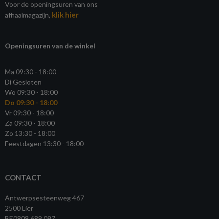
Voor de openingsuren van ons
klik hier
afhaalmagazijn,
Openingsuren van de winkel
Ma 09:30 - 18:00
Di Gesloten
Wo 09:30 - 18:00
Do 09:30 - 18:00
Vr 09:30 - 18:00
Za 09:30 - 18:00
Zo 13:30 - 18:00
Feestdagen 13:30 - 18:00
CONTACT
Antwerpsesteenweg 467
2500 Lier
BE0808.689.097