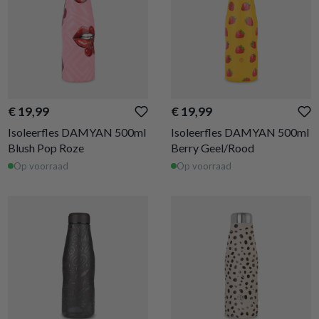
€ 19,99
€ 19,99
Isoleerfles DAMYAN 500ml
Isoleerfles DAMYAN 500ml
Blush Pop Roze
Berry Geel/Rood
Op voorraad
Op voorraad