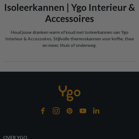
Isoleerkannen | Ygo Interieur &
Accessoires
Houd jouw dranken warm of koud met isoleerkannen van Ygo
Interieur & Accessoires. Stijlvolle thermoskannen voor koffie, thee
en meer, thuis of onderweg.
OVER YGO