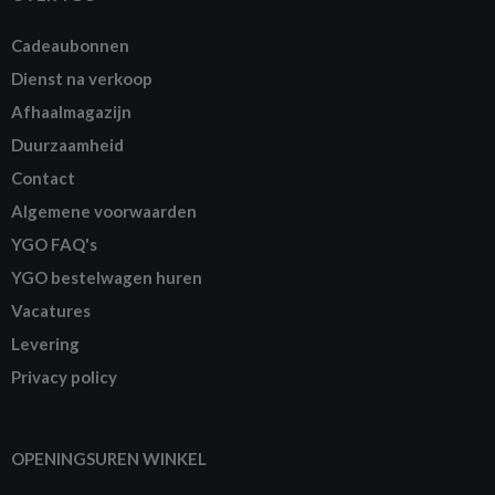
Cadeaubonnen
Dienst na verkoop
Afhaalmagazijn
Duurzaamheid
Contact
Algemene voorwaarden
YGO FAQ's
YGO bestelwagen huren
Vacatures
Levering
Privacy policy
OPENINGSUREN WINKEL