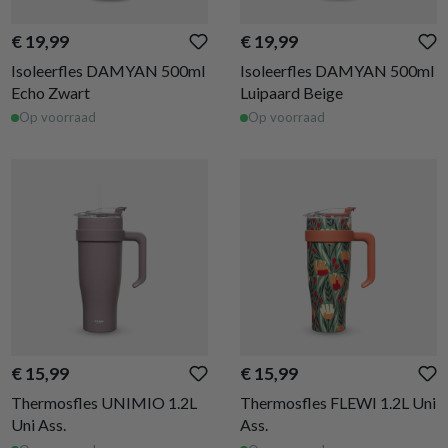
€ 19,99
€ 19,99
Isoleerfles DAMYAN 500ml
Isoleerfles DAMYAN 500ml
Echo Zwart
Luipaard Beige
Op voorraad
Op voorraad
€ 15,99
€ 15,99
Thermosfles UNIMIO 1.2L
Thermosfles FLEWI 1.2L Uni
Uni Ass.
Ass.