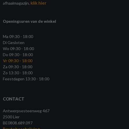
klik hier
afhaalmagazijn,
Openingsuren van de winkel
Ma 09:30 - 18:00
Di Gesloten
Wo 09:30 - 18:00
Do 09:30 - 18:00
Vr 09:30 - 18:00
Za 09:30 - 18:00
Zo 13:30 - 18:00
Feestdagen 13:30 - 18:00
CONTACT
Antwerpsesteenweg 467
2500 Lier
BE0808.689.097