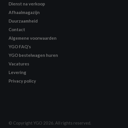
Dienst na verkoop
Afhaalmagazijn
Duurzaamheid
Contact
Algemene voorwaarden
YGO FAQ's
YGO bestelwagen huren
Vacatures
Levering
Privacy policy
© Copyright YGO 2026. All rights reserved.