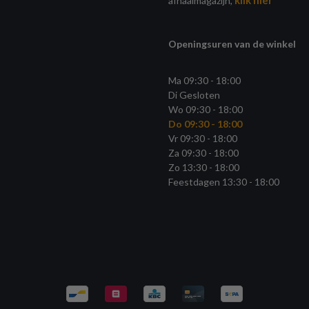
afhaalmagazijn,
Openingsuren van de winkel
Ma 09:30 - 18:00
Di Gesloten
Wo 09:30 - 18:00
Do 09:30 - 18:00
Vr 09:30 - 18:00
Za 09:30 - 18:00
Zo 13:30 - 18:00
Feestdagen 13:30 - 18:00