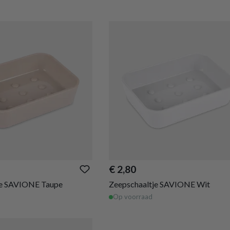
€ 2,80
je SAVIONE Taupe
Zeepschaaltje SAVIONE Wit
Op voorraad