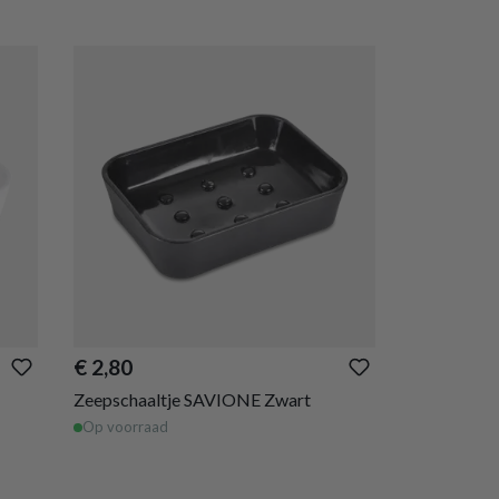
€ 2,80
Zeepschaaltje SAVIONE Zwart
Op voorraad