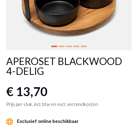
APEROSET BLACKWOOD
4-DELIG
€ 13,70
Prijs per stuk, incl. btw en excl. verzendkosten
Exclusief online beschikbaar