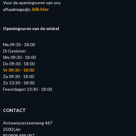
Voor de openingsuren van ons
klik hier
afhaalmagazijn,
Openingsuren van de winkel
Ma 09:30 - 18:00
Di Gesloten
Wo 09:30 - 18:00
Do 09:30 - 18:00
Vr 09:30 - 18:00
Za 09:30 - 18:00
Zo 13:30 - 18:00
Feestdagen 13:30 - 18:00
CONTACT
Antwerpsesteenweg 467
2500 Lier
BE0808.689.097