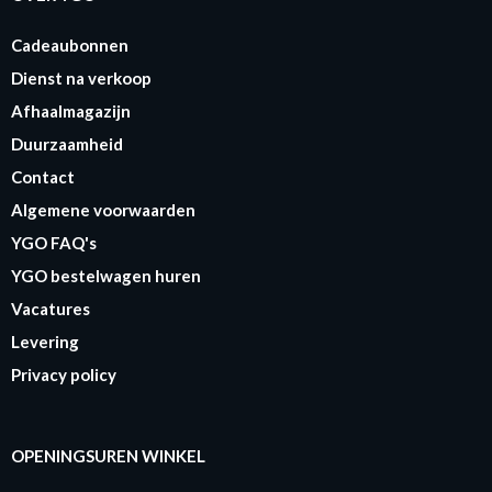
Cadeaubonnen
Dienst na verkoop
Afhaalmagazijn
Duurzaamheid
Contact
Algemene voorwaarden
YGO FAQ's
YGO bestelwagen huren
Vacatures
Levering
Privacy policy
OPENINGSUREN WINKEL