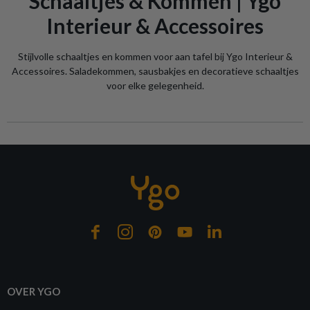
Schaaltjes & Kommen | Ygo
Interieur & Accessoires
Stijlvolle schaaltjes en kommen voor aan tafel bij Ygo Interieur &
Accessoires. Saladekommen, sausbakjes en decoratieve schaaltjes
voor elke gelegenheid.
OVER YGO