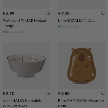
€ 5,99
€ 7,70
Fruitmand TIMAR Metaal
Kom ROZALIA 2L Ass.
Greige
Op voorraad
Op voorraad
€ 8,10
€ 6,80
Kom MALIO Keramiek
Bord CAPYBARA Keramiek
Wit/Zwart Ass.
Bruin