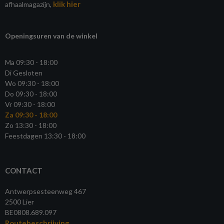
klik hier
afhaalmagazijn,
Openingsuren van de winkel
Ma 09:30 - 18:00
Di Gesloten
Wo 09:30 - 18:00
Do 09:30 - 18:00
Vr 09:30 - 18:00
Za 09:30 - 18:00
Zo 13:30 - 18:00
Feestdagen 13:30 - 18:00
CONTACT
Antwerpsesteenweg 467
2500 Lier
BE0808.689.097
Routebeschrijving