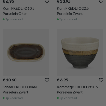
€ 6,95
€ 30,95
Kom FREDLI Ø10.5
Kom FREDLI Ø22.5
Porselein Oker
Porselein Zwart
Op voorraad
Op voorraad
€ 10,60
€ 6,95
Schaal FREDLI Ovaal
Kommetje FREDLI Ø10.5
Porselein Zwart
Porselein Zwart
Op voorraad
Op voorraad