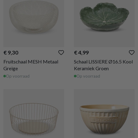
€ 9,30
€ 4,99
Fruitschaal MESH Metaal
Schaal LISSIERE Ø16.5 Kool
Greige
Keramiek Groen
Op voorraad
Op voorraad