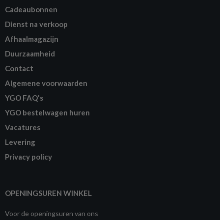
Cadeaubonnen
Dienst na verkoop
Afhaalmagazijn
Duurzaamheid
Contact
Algemene voorwaarden
YGO FAQ's
YGO bestelwagen huren
Vacatures
Levering
Privacy policy
OPENINGSUREN WINKEL
Voor de openingsuren van ons