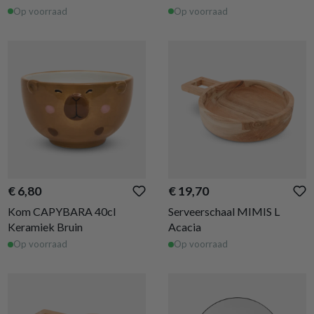
Op voorraad
Op voorraad
€ 6,80
€ 19,70
Kom CAPYBARA 40cl
Serveerschaal MIMIS L
Keramiek Bruin
Acacia
Op voorraad
Op voorraad