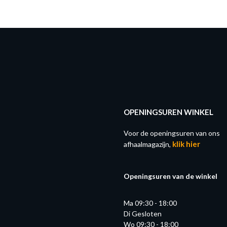
OPENINGSUREN WINKEL
Voor de openingsuren van ons
klik hier
afhaalmagazijn,
Openingsuren van de winkel
Ma 09:30 - 18:00
Di Gesloten
Wo 09:30 - 18:00