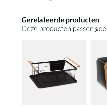
Broodt
Gerelateerde producten
Deze producten passen goe