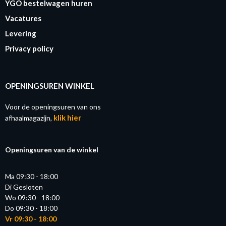
YGO bestelwagen huren
Vacatures
Levering
Privacy policy
OPENINGSUREN WINKEL
Voor de openingsuren van ons
klik hier
afhaalmagazijn,
Openingsuren van de winkel
Ma 09:30 - 18:00
Di Gesloten
Wo 09:30 - 18:00
Do 09:30 - 18:00
Vr 09:30 - 18:00