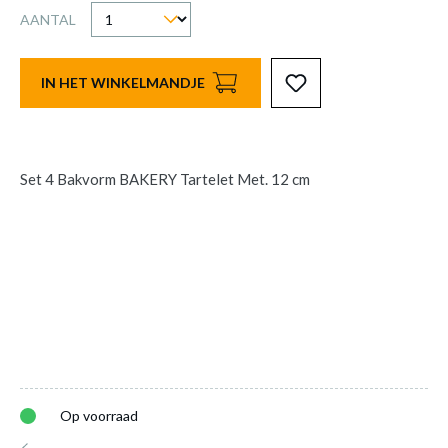
AANTAL
IN HET WINKELMANDJE
Set 4 Bakvorm BAKERY Tartelet Met. 12 cm
Op voorraad