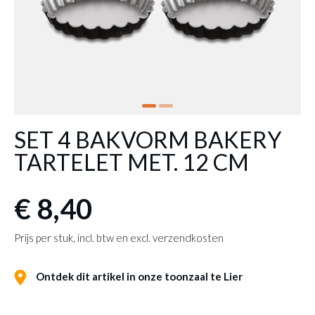
SET 4 BAKVORM BAKERY
TARTELET MET. 12 CM
€ 8,40
Prijs per stuk, incl. btw en excl. verzendkosten
Ontdek dit artikel in onze toonzaal te Lier