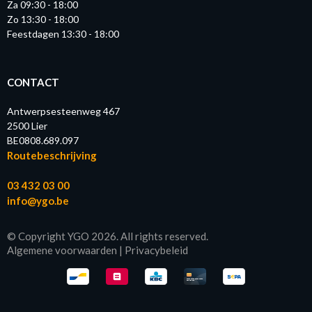
Za 09:30 - 18:00
Zo 13:30 - 18:00
Feestdagen 13:30 - 18:00
CONTACT
Antwerpsesteenweg 467
2500 Lier
BE0808.689.097
Routebeschrijving
03 432 03 00
info@ygo.be
© Copyright YGO 2026. All rights reserved.
Algemene voorwaarden
|
Privacybeleid