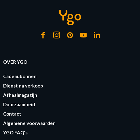
OVER YGO
Cadeaubonnen
Dienst na verkoop
Afhaalmagazijn
Duurzaamheid
Contact
Algemene voorwaarden
YGO FAQ's