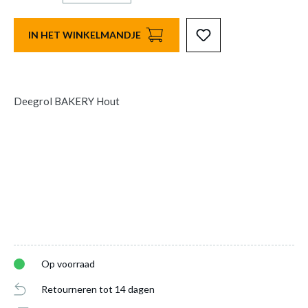
IN HET WINKELMANDJE
Deegrol BAKERY Hout
Op voorraad
Retourneren tot 14 dagen