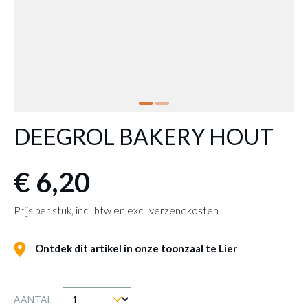
DEEGROL BAKERY HOUT
€ 6,20
Prijs per stuk, incl. btw en excl. verzendkosten
Ontdek dit artikel in onze toonzaal te Lier
AANTAL