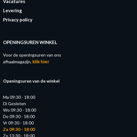
Vacatures
Levering
Privacy policy
OPENINGSUREN WINKEL
Voor de openingsuren van ons
klik hier
afhaalmagazijn,
Openingsuren van de winkel
Ma 09:30 - 18:00
Di Gesloten
Wo 09:30 - 18:00
Do 09:30 - 18:00
Vr 09:30 - 18:00
Za 09:30 - 18:00
Zo 13:30 - 18:00