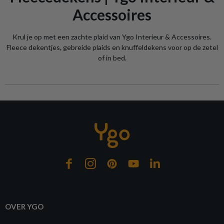
Accessoires
Krul je op met een zachte plaid van Ygo Interieur & Accessoires.
Fleece dekentjes, gebreide plaids en knuffeldekens voor op de zetel
of in bed.
OVER YGO