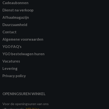
Cadeaubonnen
Dienst na verkoop
Afhaalmagazijn
Duurzaamheid
Contact
Algemene voorwaarden
YGO FAQ's
YGO bestelwagen huren
Vacatures
Levering
Privacy policy
OPENINGSUREN WINKEL
Voor de openingsuren van ons