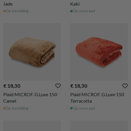
Jade
Kaki
Op bestelling
Op voorraad
€ 18,30
€ 18,30
Plaid MICROF. G.Luxe 150
Plaid MICROF. G.Luxe 150
Camel
Terracotta
Op bestelling
Op voorraad