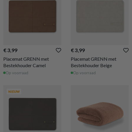
€ 3,99
€ 3,99
Placemat GRENN met
Placemat GRENN met
Bestekhouder Camel
Bestekhouder Beige
Op voorraad
Op voorraad
NIEUW