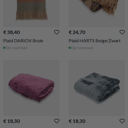
€ 38,40
€ 24,70
Plaid DARIOV Bruin
Plaid HARTS Beige/Zwart
Op voorraad
Op voorraad
€ 18,30
€ 18,30