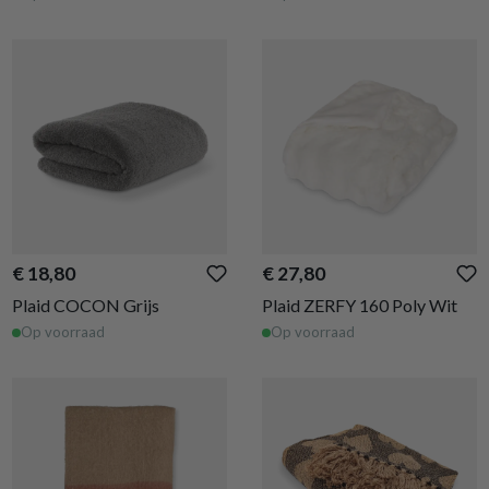
€ 18,80
€ 27,80
Plaid COCON Grijs
Plaid ZERFY 160 Poly Wit
Op voorraad
Op voorraad