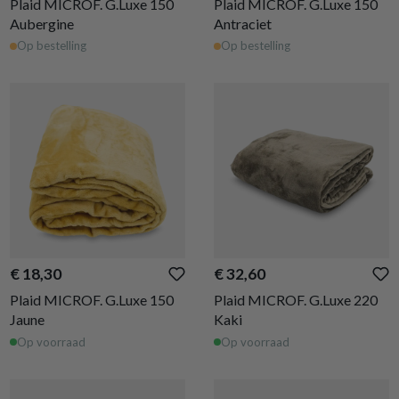
Plaid MICROF. G.Luxe 150
Plaid MICROF. G.Luxe 150
Aubergine
Antraciet
Op bestelling
Op bestelling
€ 18,30
€ 32,60
Plaid MICROF. G.Luxe 150
Plaid MICROF. G.Luxe 220
Jaune
Kaki
Op voorraad
Op voorraad