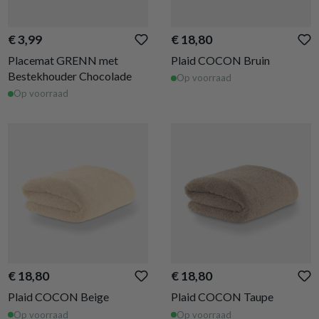
€ 3,99
€ 18,80
Placemat GRENN met
Plaid COCON Bruin
Bestekhouder Chocolade
Op voorraad
Op voorraad
€ 18,80
€ 18,80
Plaid COCON Beige
Plaid COCON Taupe
Op voorraad
Op voorraad