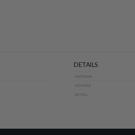
DETAILS
MATERIAAL
MONTAGE
ARTIKEL