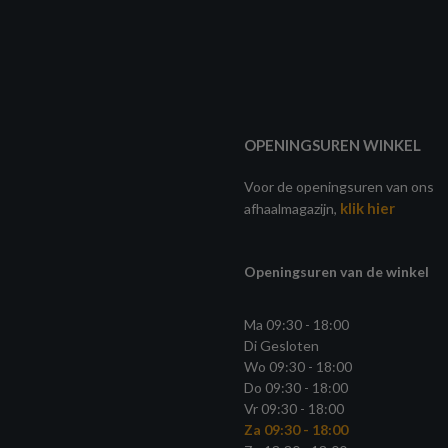
OPENINGSUREN WINKEL
Voor de openingsuren van ons
klik hier
afhaalmagazijn,
Openingsuren van de winkel
Ma 09:30 - 18:00
Di Gesloten
Wo 09:30 - 18:00
Do 09:30 - 18:00
Vr 09:30 - 18:00
Za 09:30 - 18:00