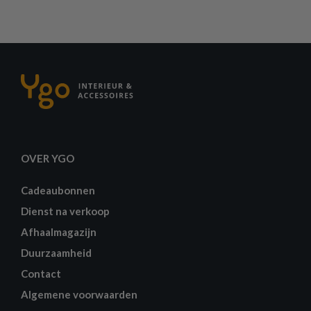
OVER YGO
Cadeaubonnen
Dienst na verkoop
Afhaalmagazijn
Duurzaamheid
Contact
Algemene voorwaarden