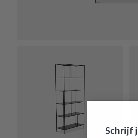
Schrijf 