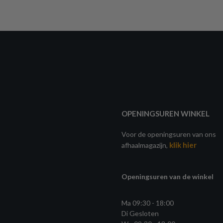
OPENINGSUREN WINKEL
Voor de openingsuren van ons
klik hier
afhaalmagazijn,
Openingsuren van de winkel
Ma 09:30 - 18:00
Di Gesloten