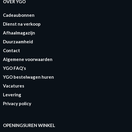
OVER YGO
Cadeaubonnen
Dienst na verkoop
Afhaalmagazijn
Duurzaamheid
Contact
Algemene voorwaarden
YGO FAQ's
YGO bestelwagen huren
Vacatures
Levering
Privacy policy
OPENINGSUREN WINKEL