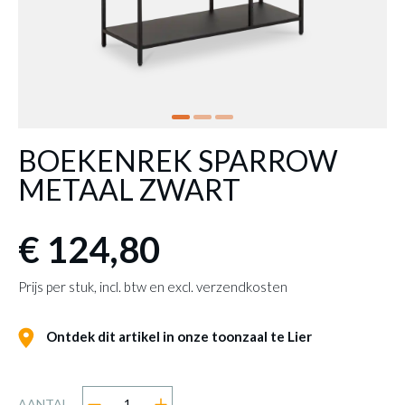
BOEKENREK SPARROW
METAAL ZWART
€ 124,80
Prijs per stuk, incl. btw en excl. verzendkosten
Ontdek dit artikel in onze toonzaal te Lier
AANTAL