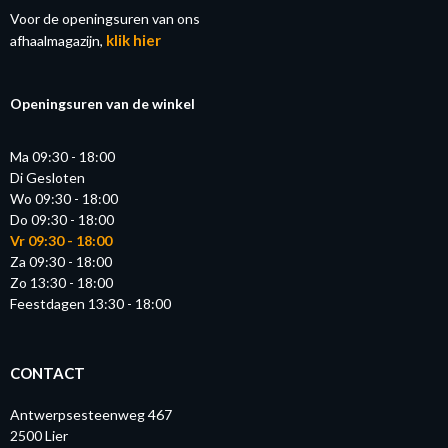
Voor de openingsuren van ons
klik hier
afhaalmagazijn,
Openingsuren van de winkel
Ma 09:30 - 18:00
Di Gesloten
Wo 09:30 - 18:00
Do 09:30 - 18:00
Vr 09:30 - 18:00
Za 09:30 - 18:00
Zo 13:30 - 18:00
Feestdagen 13:30 - 18:00
CONTACT
Antwerpsesteenweg 467
2500 Lier