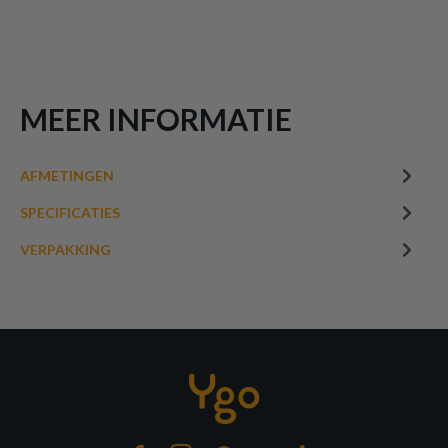
MEER INFORMATIE
AFMETINGEN
SPECIFICATIES
VERPAKKING