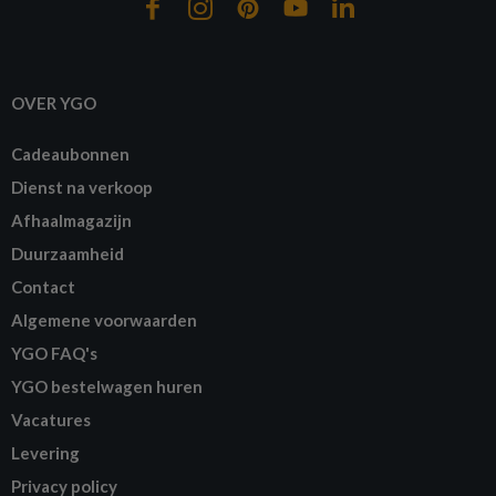
OVER YGO
Cadeaubonnen
Dienst na verkoop
Afhaalmagazijn
Duurzaamheid
Contact
Algemene voorwaarden
YGO FAQ's
YGO bestelwagen huren
Vacatures
Levering
Privacy policy