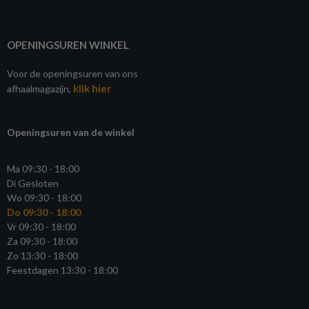
OPENINGSUREN WINKEL
Voor de openingsuren van ons
klik hier
afhaalmagazijn,
Openingsuren van de winkel
Ma 09:30 - 18:00
Di Gesloten
Wo 09:30 - 18:00
Do 09:30 - 18:00
Vr 09:30 - 18:00
Za 09:30 - 18:00
Zo 13:30 - 18:00
Feestdagen 13:30 - 18:00