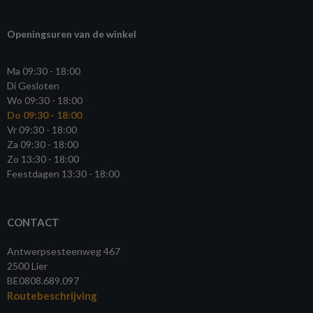
Openingsuren van de winkel
Ma 09:30 - 18:00
Di Gesloten
Wo 09:30 - 18:00
Do 09:30 - 18:00
Vr 09:30 - 18:00
Za 09:30 - 18:00
Zo 13:30 - 18:00
Feestdagen 13:30 - 18:00
CONTACT
Antwerpsesteenweg 467
2500 Lier
BE0808.689.097
Routebeschrijving