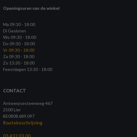
Openingsuren van de winkel
Ma 09:30 - 18:00
Di Gesloten
Wo 09:30 - 18:00
Do 09:30 - 18:00
Vr 09:30 - 18:00
Za 09:30 - 18:00
Zo 13:30 - 18:00
Feestdagen 13:30 - 18:00
CONTACT
Antwerpsesteenweg 467
2500 Lier
BE0808.689.097
Routebeschrijving
03 432 03 00