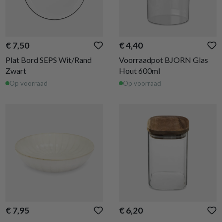
€ 7,50
€ 4,40
Plat Bord SEPS Wit/Rand
Voorraadpot BJORN Glas
Zwart
Hout 600ml
Op voorraad
Op voorraad
€ 7,95
€ 6,20