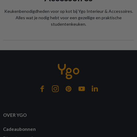
Keukenbenodigdheden voor op kot bij Ygo Interieur & Accessoires.
Alles wat je nodig hebt voor een gezellige en praktische
studentenkeuken.
OVER YGO
Cadeaubonnen