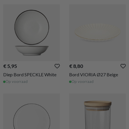
€ 5,95
€ 8,80
Diep Bord SPECKLE White
Bord VIORIA Ø27 Beige
Op voorraad
Op voorraad