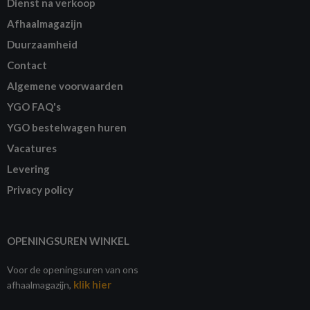
Dienst na verkoop
Afhaalmagazijn
Duurzaamheid
Contact
Algemene voorwaarden
YGO FAQ's
YGO bestelwagen huren
Vacatures
Levering
Privacy policy
OPENINGSUREN WINKEL
Voor de openingsuren van ons
klik hier
afhaalmagazijn,