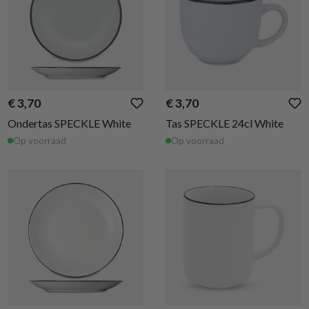
€ 3,70
€ 3,70
Ondertas SPECKLE White
Tas SPECKLE 24cl White
Op voorraad
Op voorraad