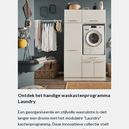
Ontdek het handige waskastenprogramma
Laundry
Een georganiseerde en stijlvolle wasruimte is niet
langer een droom met het modulaire "Laundry"
kastenprogramma. Deze innovatieve collectie stelt