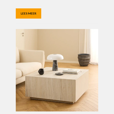
LEES MEER