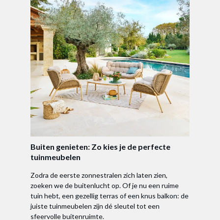
Buiten genieten: Zo kies je de perfecte
tuinmeubelen
Zodra de eerste zonnestralen zich laten zien,
zoeken we de buitenlucht op. Of je nu een ruime
tuin hebt, een gezellig terras of een knus balkon: de
juiste tuinmeubelen zijn dé sleutel tot een
sfeervolle buitenruimte.