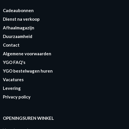
Cadeaubonnen
Dienst na verkoop
Afhaalmagazijn
Duurzaamheid
Contact
Algemene voorwaarden
YGO FAQ's
YGO bestelwagen huren
Vacatures
Levering
Privacy policy
OPENINGSUREN WINKEL