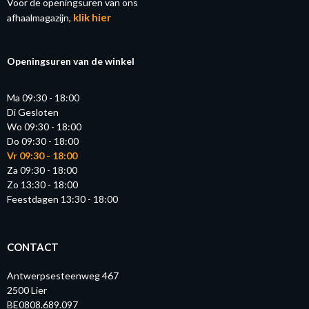
Voor de openingsuren van ons
klik hier
afhaalmagazijn,
Openingsuren van de winkel
Ma 09:30 - 18:00
Di Gesloten
Wo 09:30 - 18:00
Do 09:30 - 18:00
Vr 09:30 - 18:00
Za 09:30 - 18:00
Zo 13:30 - 18:00
Feestdagen 13:30 - 18:00
CONTACT
Antwerpsesteenweg 467
2500 Lier
BE0808.689.097