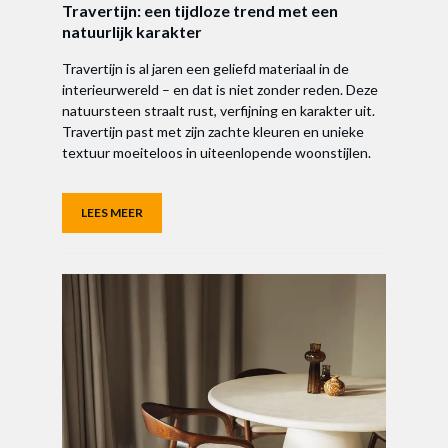
Travertijn: een tijdloze trend met een
natuurlijk karakter
Travertijn is al jaren een geliefd materiaal in de
interieurwereld – en dat is niet zonder reden. Deze
natuursteen straalt rust, verfijning en karakter uit.
Travertijn past met zijn zachte kleuren en unieke
textuur moeiteloos in uiteenlopende woonstijlen.
LEES MEER