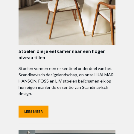
Stoelen die je eetkamer naar een hoger
niveau tillen
Stoelen vormen een essentieel onderdeel van het
Scandinavisch designlandschap, en onze HJALMAR,
HANSON, FOSS en LIV stoelen belichamen elk op
hun eigen manier de essentie van Scandinavisch
design.
LEES MEER