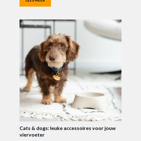
LEES MEER
Cats & dogs: leuke accessoires voor jouw
viervoeter