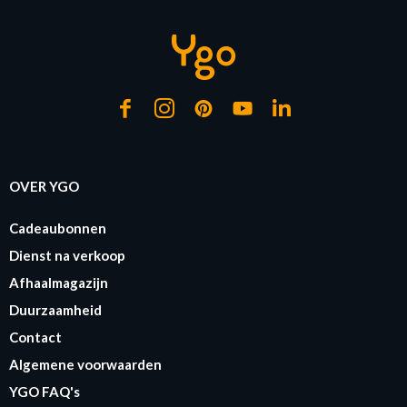
OVER YGO
Cadeaubonnen
Dienst na verkoop
Afhaalmagazijn
Duurzaamheid
Contact
Algemene voorwaarden
YGO FAQ's