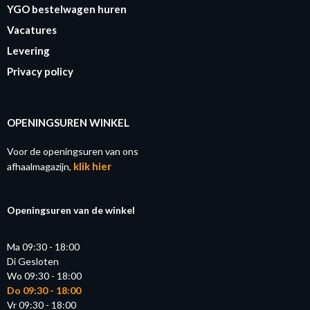
YGO bestelwagen huren
Vacatures
Levering
Privacy policy
OPENINGSUREN WINKEL
Voor de openingsuren van ons
klik hier
afhaalmagazijn,
Openingsuren van de winkel
Ma 09:30 - 18:00
Di Gesloten
Wo 09:30 - 18:00
Do 09:30 - 18:00
Vr 09:30 - 18:00