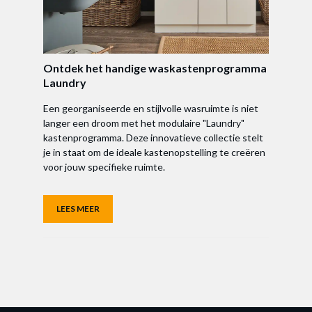
Ontdek het handige waskastenprogramma
Laundry
Een georganiseerde en stijlvolle wasruimte is niet
langer een droom met het modulaire "Laundry"
kastenprogramma. Deze innovatieve collectie stelt
je in staat om de ideale kastenopstelling te creëren
voor jouw specifieke ruimte.
LEES MEER