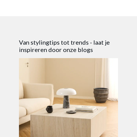
Van stylingtips tot trends - laat je
inspireren door onze blogs