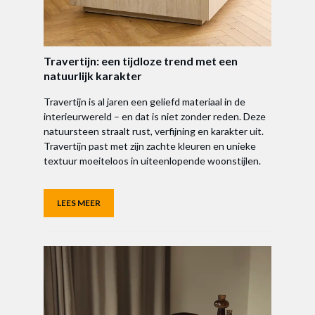
Travertijn: een tijdloze trend met een
natuurlijk karakter
Travertijn is al jaren een geliefd materiaal in de
interieurwereld – en dat is niet zonder reden. Deze
natuursteen straalt rust, verfijning en karakter uit.
Travertijn past met zijn zachte kleuren en unieke
textuur moeiteloos in uiteenlopende woonstijlen.
LEES MEER