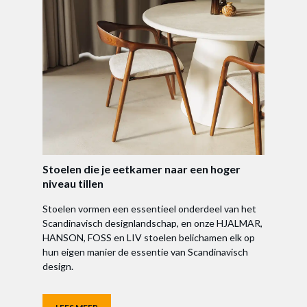
Stoelen die je eetkamer naar een hoger
niveau tillen
Stoelen vormen een essentieel onderdeel van het
Scandinavisch designlandschap, en onze HJALMAR,
HANSON, FOSS en LIV stoelen belichamen elk op
hun eigen manier de essentie van Scandinavisch
design.