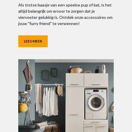
Als trotse baasje van een speelse pup of kat, is het
altijd belangrijk om ervoor te zorgen dat je
viervoeter gelukkig is. Ontdek onze accessoires om
jouw "furry friend" te verwennen!
LEES MEER