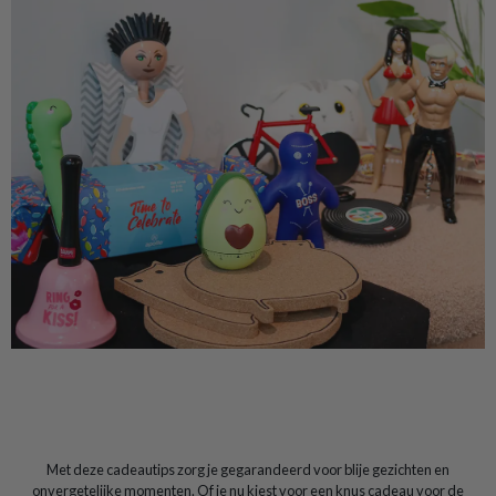
Met deze cadeautips zorg je gegarandeerd voor blije gezichten en
onvergetelijke momenten. Of je nu kiest voor een knus cadeau voor de