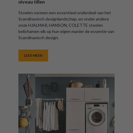
niveau tillen
Stoelen vormen een essentieel onderdeel van het
Scandinavisch designlandschap, en onder andere
onze HJALMAR, HANSON, COLETTE stoelen
belichamen elk op hun eigen manier de essentie van
Scandinavisch design.
LEES MEER