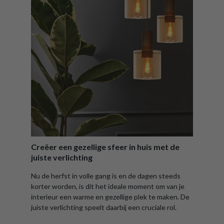
Creëer een gezellige sfeer in huis met de
juiste verlichting
Nu de herfst in volle gang is en de dagen steeds
korter worden, is dit het ideale moment om van je
interieur een warme en gezellige plek te maken. De
juiste verlichting speelt daarbij een cruciale rol.