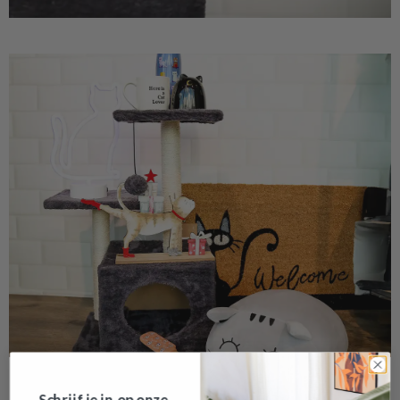
Schrijf je in op onze