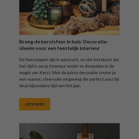
Breng de kerstsfeer in huis: Decoratie-
ideeën voor een feestelijk interieur
De feestdagen zijn in aantocht, en dat betekent dat
het tijd is om je interieur onder te dompelen in de
magie van Kerst. Met de juiste decoratie creëer je
een warme, sfeervolle omgeving die perfect past bij
deze bijzondere tijd van het jaar.
LEES MEER