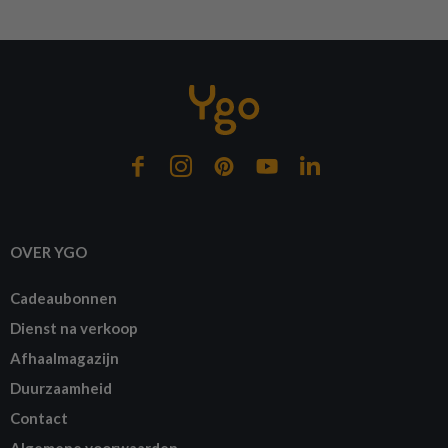
OVER YGO
Cadeaubonnen
Dienst na verkoop
Afhaalmagazijn
Duurzaamheid
Contact
Algemene voorwaarden