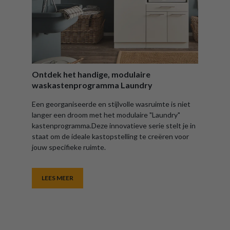
Ontdek het handige, modulaire
waskastenprogramma Laundry
Een georganiseerde en stijlvolle wasruimte is niet
langer een droom met het modulaire "Laundry"
kastenprogramma.Deze innovatieve serie stelt je in
staat om de ideale kastopstelling te creëren voor
jouw specifieke ruimte.
LEES MEER