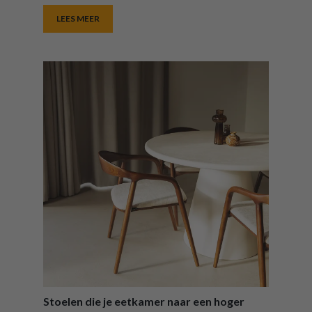
LEES MEER
Stoelen die je eetkamer naar een hoger