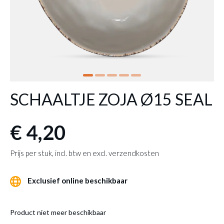
SCHAALTJE ZOJA Ø15 SEAL
€ 4,20
Prijs per stuk, incl. btw en excl. verzendkosten
Exclusief online beschikbaar
Product niet meer beschikbaar