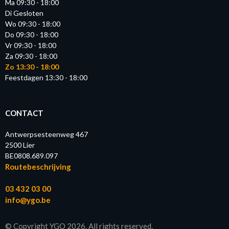
Ma 09:30 - 18:00
Di Gesloten
Wo 09:30 - 18:00
Do 09:30 - 18:00
Vr 09:30 - 18:00
Za 09:30 - 18:00
Zo 13:30 - 18:00
Feestdagen 13:30 - 18:00
CONTACT
Antwerpsesteenweg 467
2500 Lier
BE0808.689.097
Routebeschrijving
03 432 03 00
info@ygo.be
© Copyright YGO 2026. All rights reserved.