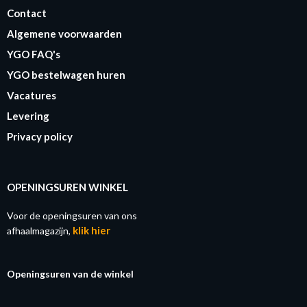
Contact
Algemene voorwaarden
YGO FAQ's
YGO bestelwagen huren
Vacatures
Levering
Privacy policy
OPENINGSUREN WINKEL
Voor de openingsuren van ons
klik hier
afhaalmagazijn,
Openingsuren van de winkel