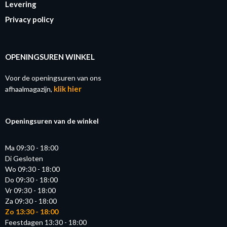
Levering
Privacy policy
OPENINGSUREN WINKEL
Voor de openingsuren van ons
klik hier
afhaalmagazijn,
Openingsuren van de winkel
Ma 09:30 - 18:00
Di Gesloten
Wo 09:30 - 18:00
Do 09:30 - 18:00
Vr 09:30 - 18:00
Za 09:30 - 18:00
Zo 13:30 - 18:00
Feestdagen 13:30 - 18:00