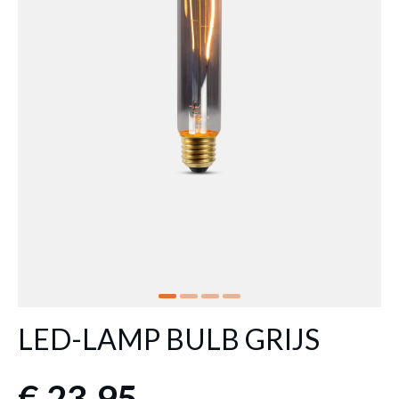
LED-LAMP BULB GRIJS
€ 23,95