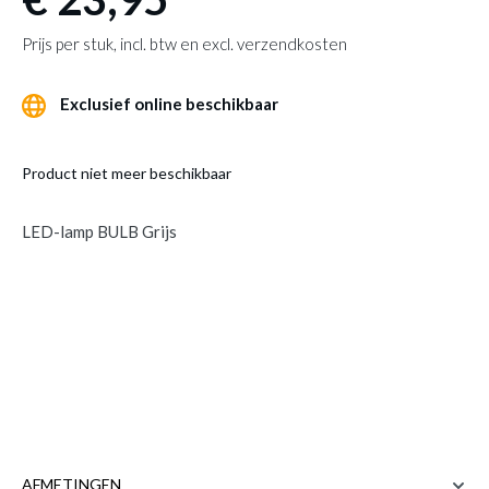
Prijs per stuk, incl. btw en excl. verzendkosten
Exclusief online beschikbaar
Product niet meer beschikbaar
LED-lamp BULB Grijs
AFMETINGEN