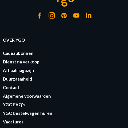
OVER YGO
Cadeaubonnen
Dienst na verkoop
Afhaalmagazijn
Duurzaamheid
Contact
Algemene voorwaarden
YGO FAQ's
YGO bestelwagen huren
Vacatures