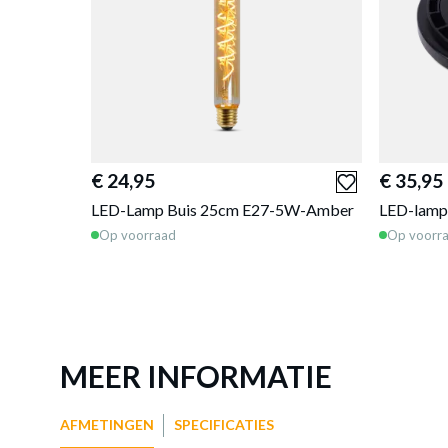
€ 24,95
€ 35,95
LED-Lamp Buis 25cm E27-5W-Amber
LED-lamp
Op voorraad
Op voorr
MEER INFORMATIE
AFMETINGEN
SPECIFICATIES