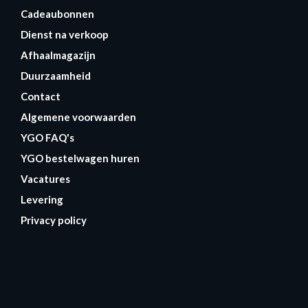
Cadeaubonnen
Dienst na verkoop
Afhaalmagazijn
Duurzaamheid
Contact
Algemene voorwaarden
YGO FAQ's
YGO bestelwagen huren
Vacatures
Levering
Privacy policy