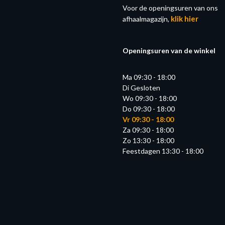
Voor de openingsuren van ons
klik hier
afhaalmagazijn,
Openingsuren van de winkel
Ma 09:30 - 18:00
Di Gesloten
Wo 09:30 - 18:00
Do 09:30 - 18:00
Vr 09:30 - 18:00
Za 09:30 - 18:00
Zo 13:30 - 18:00
Feestdagen 13:30 - 18:00