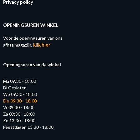
Privacy policy
OPENINGSUREN WINKEL
Voor de openingsuren van ons
klik hier
afhaalmagazijn,
Openingsuren van de winkel
Ma 09:30 - 18:00
Di Gesloten
Wo 09:30 - 18:00
Do 09:30 - 18:00
Vr 09:30 - 18:00
Za 09:30 - 18:00
Zo 13:30 - 18:00
Feestdagen 13:30 - 18:00