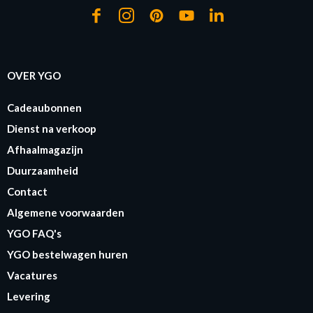
OVER YGO
Cadeaubonnen
Dienst na verkoop
Afhaalmagazijn
Duurzaamheid
Contact
Algemene voorwaarden
YGO FAQ's
YGO bestelwagen huren
Vacatures
Levering