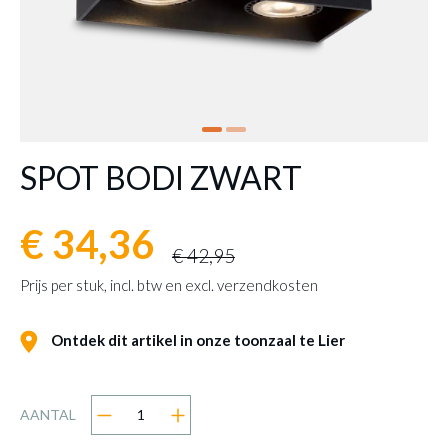
SPOT BODI ZWART
€ 34,36
€ 42,95
Prijs per stuk, incl. btw en excl. verzendkosten
Ontdek dit artikel in onze toonzaal te Lier
AANTAL