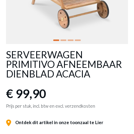
SERVEERWAGEN
PRIMITIVO AFNEEMBAAR
DIENBLAD ACACIA
€ 99,90
Prijs per stuk, incl. btw en excl. verzendkosten
Ontdek dit artikel in onze toonzaal te Lier