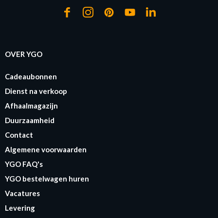
OVER YGO
Cadeaubonnen
Dienst na verkoop
Afhaalmagazijn
Duurzaamheid
Contact
Algemene voorwaarden
YGO FAQ's
YGO bestelwagen huren
Vacatures
Levering