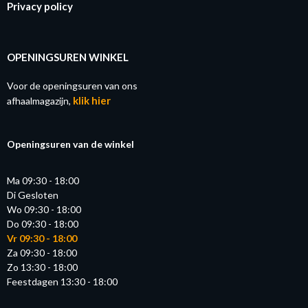
Privacy policy
OPENINGSUREN WINKEL
Voor de openingsuren van ons
klik hier
afhaalmagazijn,
Openingsuren van de winkel
Ma 09:30 - 18:00
Di Gesloten
Wo 09:30 - 18:00
Do 09:30 - 18:00
Vr 09:30 - 18:00
Za 09:30 - 18:00
Zo 13:30 - 18:00
Feestdagen 13:30 - 18:00