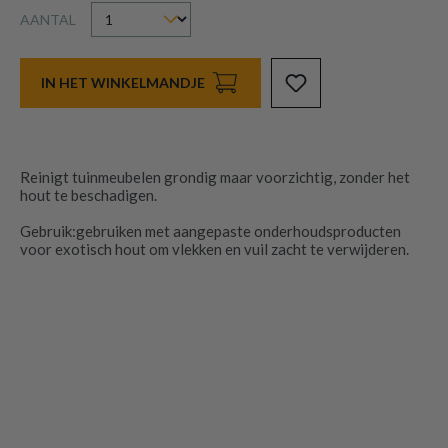
AANTAL
IN HET WINKELMANDJE
Reinigt tuinmeubelen grondig maar voorzichtig, zonder het
hout te beschadigen.
Gebruik:gebruiken met aangepaste onderhoudsproducten
voor exotisch hout om vlekken en vuil zacht te verwijderen.