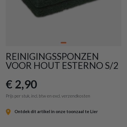
REINIGINGSSPONZEN
VOOR HOUT ESTERNO S/2
€ 2,90
Prijs per stuk, incl. btw en excl. verzendkosten
Ontdek dit artikel in onze toonzaal te Lier