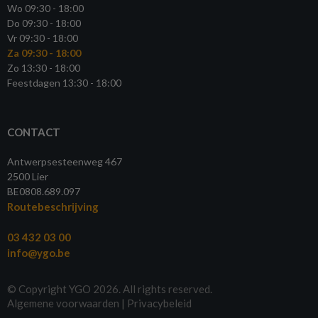
Wo 09:30 - 18:00
Do 09:30 - 18:00
Vr 09:30 - 18:00
Za 09:30 - 18:00
Zo 13:30 - 18:00
Feestdagen 13:30 - 18:00
CONTACT
Antwerpsesteenweg 467
2500 Lier
BE0808.689.097
Routebeschrijving
03 432 03 00
info@ygo.be
© Copyright YGO 2026. All rights reserved.
Algemene voorwaarden
|
Privacybeleid