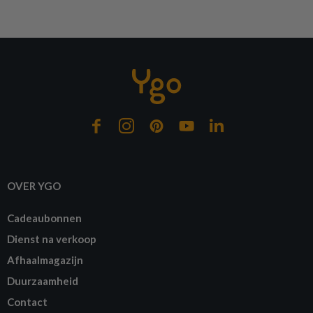
OVER YGO
Cadeaubonnen
Dienst na verkoop
Afhaalmagazijn
Duurzaamheid
Contact