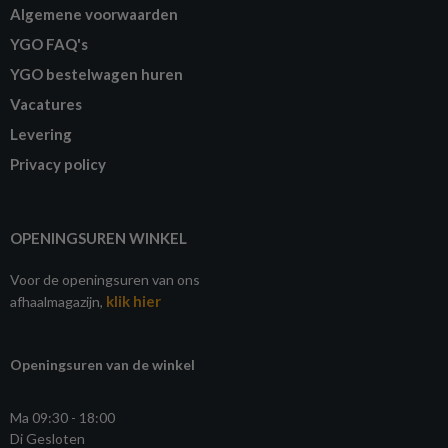
Algemene voorwaarden
YGO FAQ's
YGO bestelwagen huren
Vacatures
Levering
Privacy policy
OPENINGSUREN WINKEL
Voor de openingsuren van ons
klik hier
afhaalmagazijn,
Openingsuren van de winkel
Ma 09:30 - 18:00
Di Gesloten