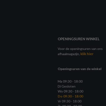
OPENINGSUREN WINKEL
Voor de openingsuren van ons
klik hier
afhaalmagazijn,
Openingsuren van de winkel
Ma 09:30 - 18:00
Di Gesloten
Wo 09:30 - 18:00
Do 09:30 - 18:00
Vr 09:30 - 18:00