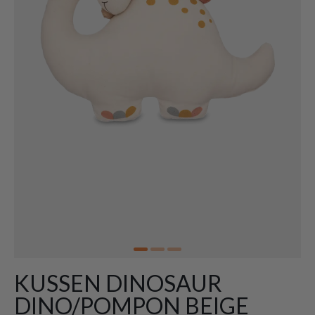
KUSSEN DINOSAUR
DINO/POMPON BEIGE