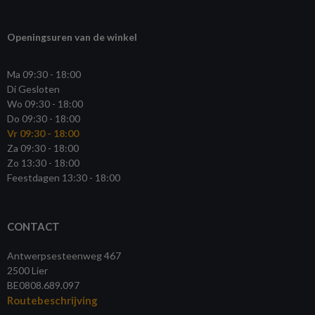
Openingsuren van de winkel
Ma 09:30 - 18:00
Di Gesloten
Wo 09:30 - 18:00
Do 09:30 - 18:00
Vr 09:30 - 18:00
Za 09:30 - 18:00
Zo 13:30 - 18:00
Feestdagen 13:30 - 18:00
CONTACT
Antwerpsesteenweg 467
2500 Lier
BE0808.689.097
Routebeschrijving