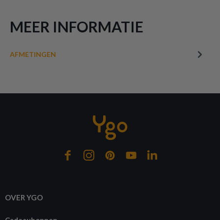
MEER INFORMATIE
AFMETINGEN
OVER YGO
Cadeaubonnen