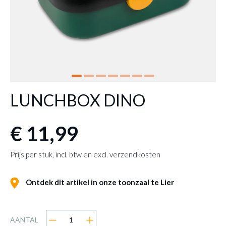
LUNCHBOX DINO
€ 11,99
Prijs per stuk, incl. btw en excl. verzendkosten
Ontdek dit artikel in onze toonzaal te Lier
AANTAL