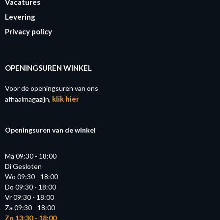
Vacatures
Levering
Privacy policy
OPENINGSUREN WINKEL
Voor de openingsuren van ons
klik hier
afhaalmagazijn,
Openingsuren van de winkel
Ma 09:30 - 18:00
Di Gesloten
Wo 09:30 - 18:00
Do 09:30 - 18:00
Vr 09:30 - 18:00
Za 09:30 - 18:00
Zo 13:30 - 18:00