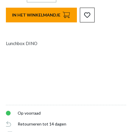
IN HET WINKELMANDJE
Lunchbox DINO
Op voorraad
Retourneren tot 14 dagen