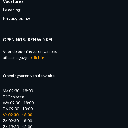
Vacatures
Levering
Privacy policy
OPENINGSUREN WINKEL
Voor de openingsuren van ons
klik hier
afhaalmagazijn,
Openingsuren van de winkel
Ma 09:30 - 18:00
Di Gesloten
Wo 09:30 - 18:00
Do 09:30 - 18:00
Vr 09:30 - 18:00
Za 09:30 - 18:00
Zo 13:30 - 18:00