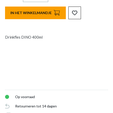
IN HET WINKELMANDJE
Drinkfles DINO 400ml
Op voorraad
Retourneren tot 14 dagen