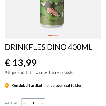
DRINKFLES DINO 400ML
€ 13,99
Prijs per stuk, incl. btw en excl. verzendkosten
Ontdek dit artikel in onze toonzaal te Lier
AANTAL