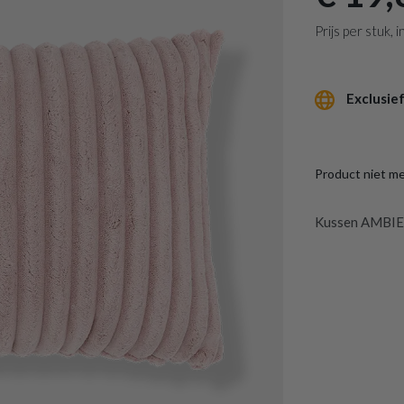
Prijs per stuk,
Exclusief
Product niet m
Kussen AMBIE