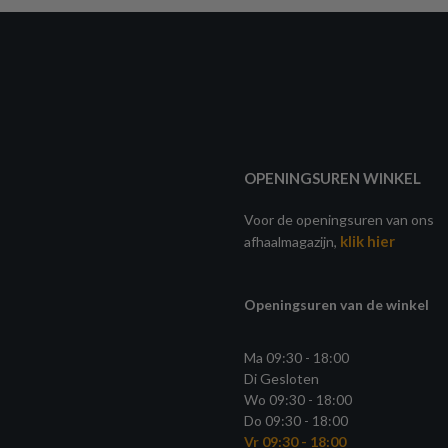
OPENINGSUREN WINKEL
Voor de openingsuren van ons
klik hier
afhaalmagazijn,
Openingsuren van de winkel
Ma 09:30 - 18:00
Di Gesloten
Wo 09:30 - 18:00
Do 09:30 - 18:00
Vr 09:30 - 18:00