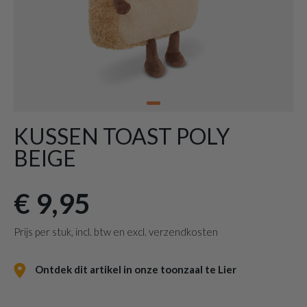
KUSSEN TOAST POLY
BEIGE
€ 9,95
Prijs per stuk, incl. btw en excl. verzendkosten
Ontdek dit artikel in onze toonzaal te Lier