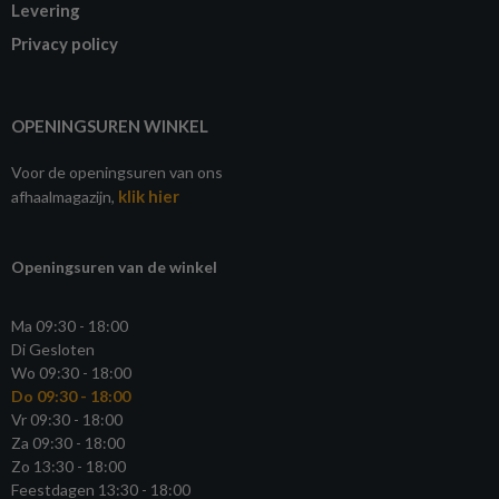
Levering
Privacy policy
OPENINGSUREN WINKEL
Voor de openingsuren van ons
klik hier
afhaalmagazijn,
Openingsuren van de winkel
Ma 09:30 - 18:00
Di Gesloten
Wo 09:30 - 18:00
Do 09:30 - 18:00
Vr 09:30 - 18:00
Za 09:30 - 18:00
Zo 13:30 - 18:00
Feestdagen 13:30 - 18:00