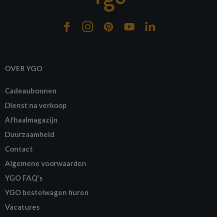
OVER YGO
Cadeaubonnen
Dienst na verkoop
Afhaalmagazijn
Duurzaamheid
Contact
Algemene voorwaarden
YGO FAQ's
YGO bestelwagen huren
Vacatures