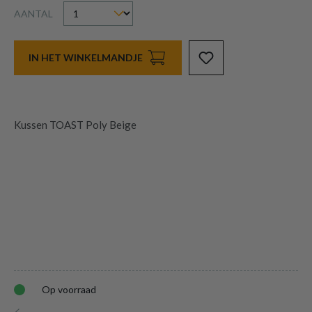
AANTAL
IN HET WINKELMANDJE
Kussen TOAST Poly Beige
Op voorraad