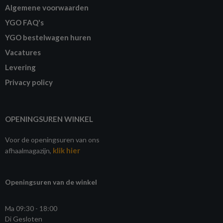
Algemene voorwaarden
YGO FAQ's
YGO bestelwagen huren
Vacatures
Levering
Privacy policy
OPENINGSUREN WINKEL
Voor de openingsuren van ons
klik hier
afhaalmagazijn,
Openingsuren van de winkel
Ma 09:30 - 18:00
Di Gesloten