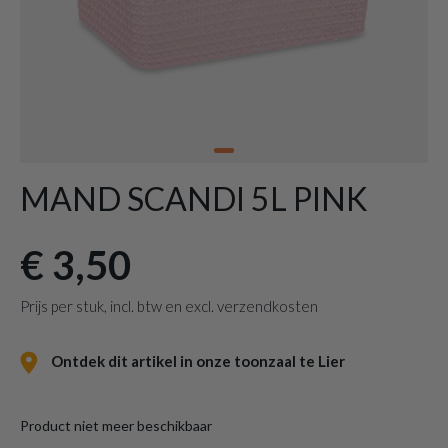
MAND SCANDI 5L PINK
€ 3,50
Prijs per stuk, incl. btw en excl. verzendkosten
Ontdek dit artikel in onze toonzaal te Lier
Product niet meer beschikbaar