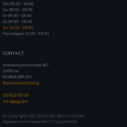
Wo 09:30 - 18:00
Do 09:30 - 18:00
Vr 09:30 - 18:00
Za 09:30 - 18:00
Zo 13:30 - 18:00
Feestdagen 13:30 - 18:00
CONTACT
Antwerpsesteenweg 467
2500 Lier
BE0808.689.097
Routebeschrijving
03 432 03 00
info@ygo.be
© Copyright YGO 2026. All rights reserved.
Algemene voorwaarden
|
Privacybeleid