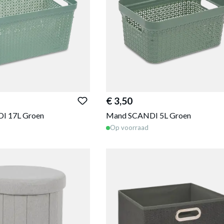
€ 3,50
I 17L Groen
Mand SCANDI 5L Groen
Op voorraad