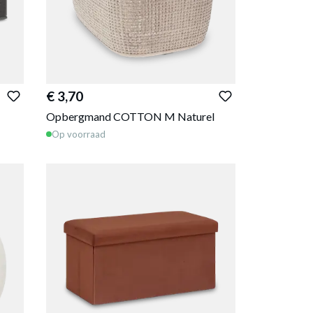
€ 3,70
Opbergmand COTTON M Naturel
Op voorraad