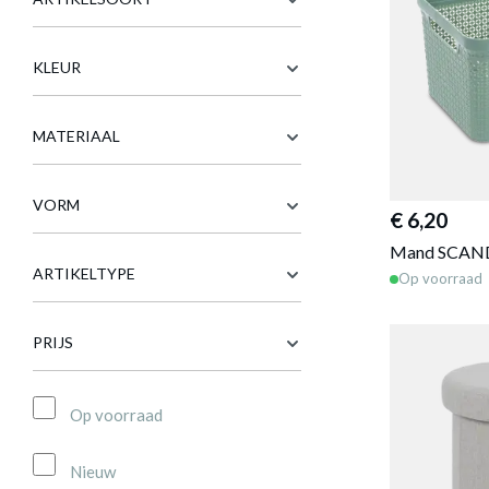
KLEUR
MATERIAAL
VORM
€ 6,20
Mand SCAND
ARTIKELTYPE
Op voorraad
PRIJS
Op voorraad
Nieuw