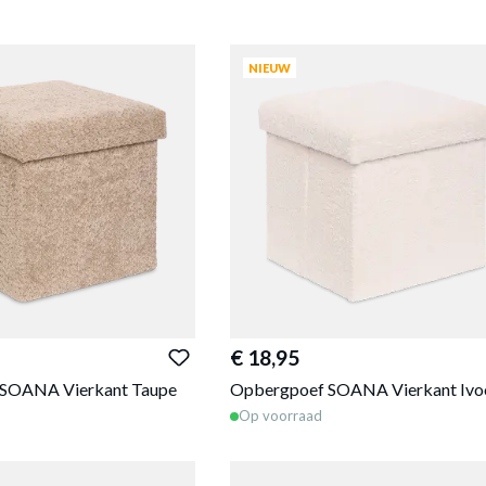
NIEUW
€ 18,95
SOANA Vierkant Taupe
Opbergpoef SOANA Vierkant Ivo
Op voorraad