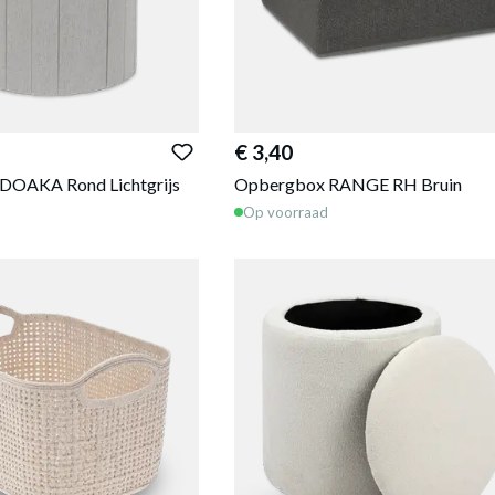
€ 3,40
DOAKA Rond Lichtgrijs
Opbergbox RANGE RH Bruin
Op voorraad