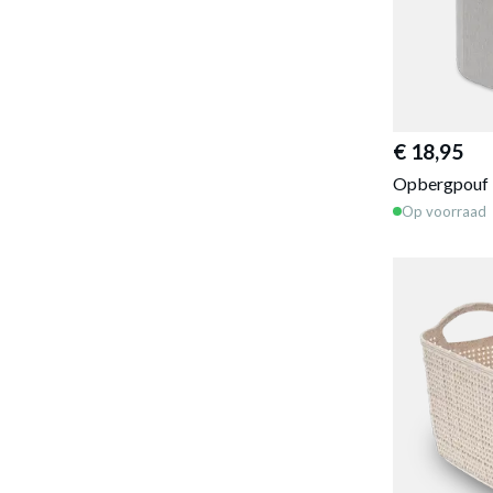
€ 18,95
Opbergpouf 
Op voorraad