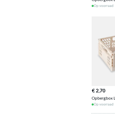
Op voorraad
€ 2,70
Opbergbox L
Op voorraad