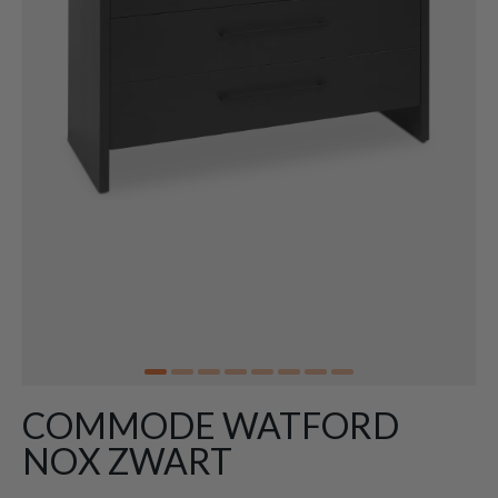
COMMODE WATFORD
NOX ZWART