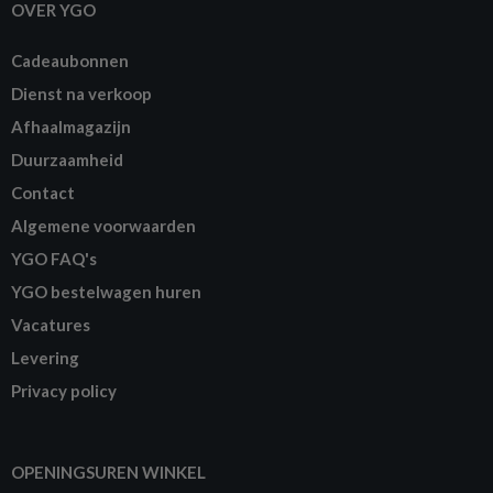
OVER YGO
Cadeaubonnen
Dienst na verkoop
Afhaalmagazijn
Duurzaamheid
Contact
Algemene voorwaarden
YGO FAQ's
YGO bestelwagen huren
Vacatures
Levering
Privacy policy
OPENINGSUREN WINKEL