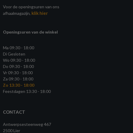
Voor de openingsuren van ons
klik hier
afhaalmagazijn,
Openingsuren van de winkel
Ma 09:30 - 18:00
Di Gesloten
Wo 09:30 - 18:00
Do 09:30 - 18:00
Vr 09:30 - 18:00
Za 09:30 - 18:00
Zo 13:30 - 18:00
Feestdagen 13:30 - 18:00
CONTACT
Antwerpsesteenweg 467
2500 Lier