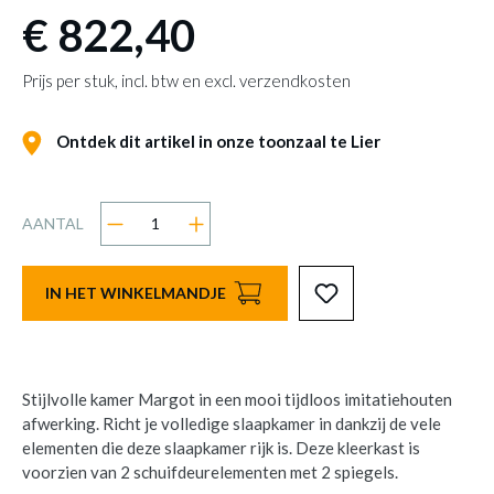
€ 822,40
Prijs per stuk, incl. btw en excl. verzendkosten
Ontdek dit artikel in onze toonzaal te Lier
AANTAL
IN HET WINKELMANDJE
Stijlvolle kamer Margot in een mooi tijdloos imitatiehouten
afwerking. Richt je volledige slaapkamer in dankzij de vele
elementen die deze slaapkamer rijk is. Deze kleerkast is
voorzien van 2 schuifdeurelementen met 2 spiegels.