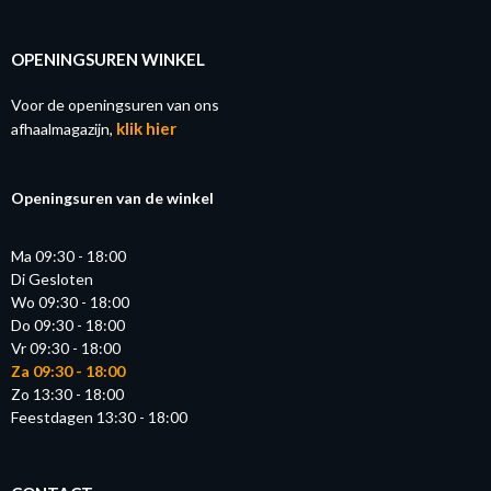
OPENINGSUREN WINKEL
Voor de openingsuren van ons
klik hier
afhaalmagazijn,
Openingsuren van de winkel
Ma 09:30 - 18:00
Di Gesloten
Wo 09:30 - 18:00
Do 09:30 - 18:00
Vr 09:30 - 18:00
Za 09:30 - 18:00
Zo 13:30 - 18:00
Feestdagen 13:30 - 18:00