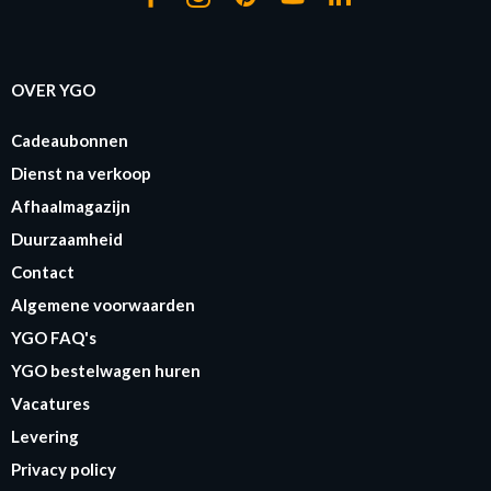
OVER YGO
Cadeaubonnen
Dienst na verkoop
Afhaalmagazijn
Duurzaamheid
Contact
Algemene voorwaarden
YGO FAQ's
YGO bestelwagen huren
Vacatures
Levering
Privacy policy