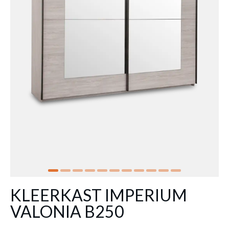
KLEERKAST IMPERIUM
VALONIA B250