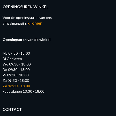
OPENINGSUREN WINKEL
Voor de openingsuren van ons
klik hier
afhaalmagazijn,
Openingsuren van de winkel
Ma 09:30 - 18:00
Di Gesloten
Wo 09:30 - 18:00
Do 09:30 - 18:00
Vr 09:30 - 18:00
Za 09:30 - 18:00
Zo 13:30 - 18:00
Feestdagen 13:30 - 18:00
CONTACT