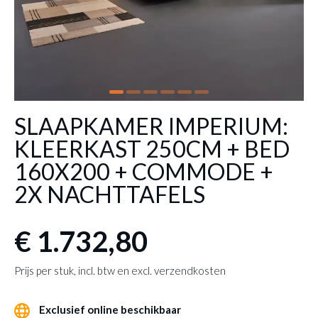
SLAAPKAMER IMPERIUM:
KLEERKAST 250CM + BED
160X200 + COMMODE +
2X NACHTTAFELS
€ 1.732,80
Prijs per stuk, incl. btw en excl. verzendkosten
Exclusief online beschikbaar