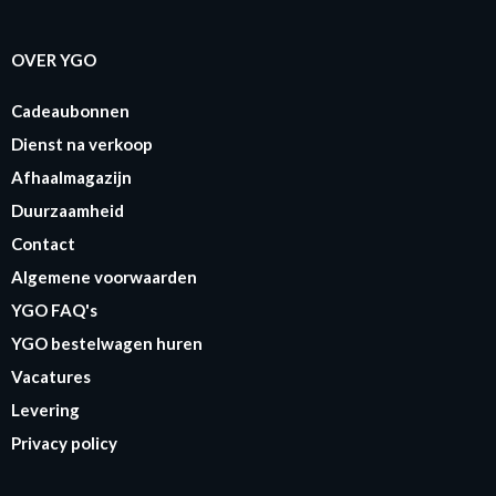
OVER YGO
Cadeaubonnen
Dienst na verkoop
Afhaalmagazijn
Duurzaamheid
Contact
Algemene voorwaarden
YGO FAQ's
YGO bestelwagen huren
Vacatures
Levering
Privacy policy