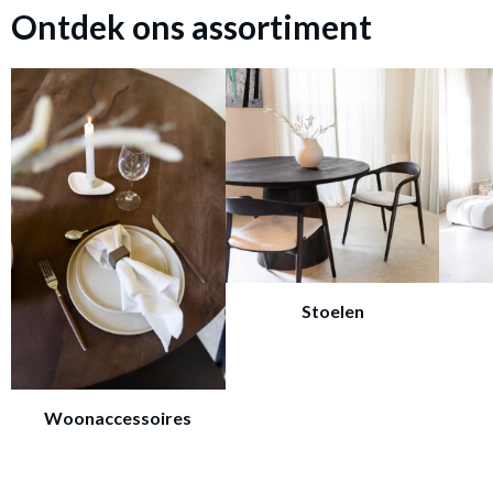
Ontdek ons assortiment
Stoelen
Woonaccessoires