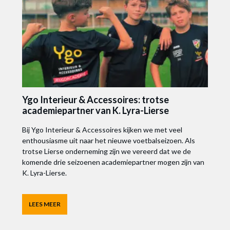
Ygo Interieur & Accessoires: trotse
academiepartner van K. Lyra-Lierse
Bij Ygo Interieur & Accessoires kijken we met veel
enthousiasme uit naar het nieuwe voetbalseizoen. Als
trotse Lierse onderneming zijn we vereerd dat we de
komende drie seizoenen academiepartner mogen zijn van
K. Lyra-Lierse.
LEES MEER