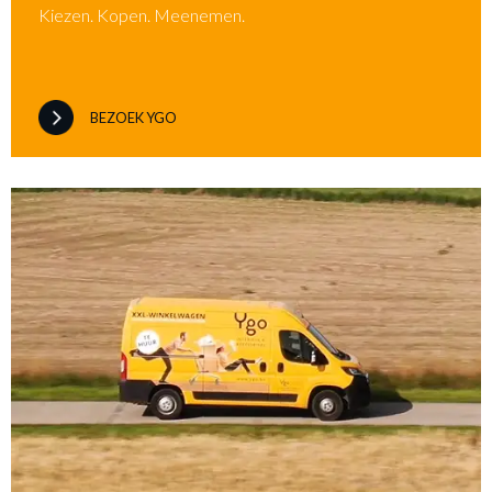
Kiezen. Kopen. Meenemen.
BEZOEK YGO