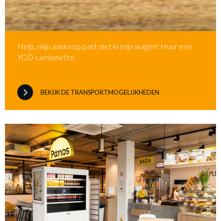
Help, mijn aankoop past niet in mijn wagen! Huur een
YGO camionette.
BEKIJK DE TRANSPORTMOGELIJKHEDEN