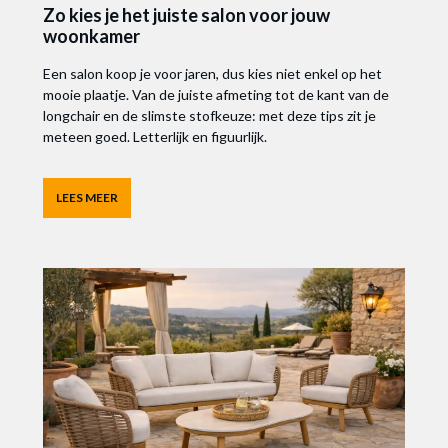
Zo kies je het juiste salon voor jouw
woonkamer
Een salon koop je voor jaren, dus kies niet enkel op het
mooie plaatje. Van de juiste afmeting tot de kant van de
longchair en de slimste stofkeuze: met deze tips zit je
meteen goed. Letterlijk en figuurlijk.
LEES MEER