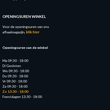
OPENINGSUREN WINKEL
Voor de openingsuren van ons
klik hier
afhaalmagazijn,
Openingsuren van de winkel
Ma 09:30 - 18:00
Di Gesloten
Wo 09:30 - 18:00
Do 09:30 - 18:00
Vr 09:30 - 18:00
Za 09:30 - 18:00
Zo 13:30 - 18:00
Feestdagen 13:30 - 18:00