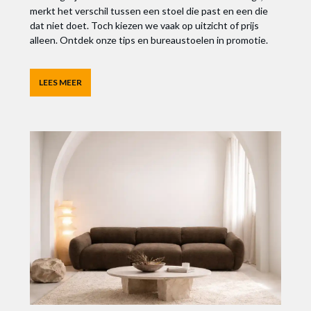
merkt het verschil tussen een stoel die past en een die
dat niet doet. Toch kiezen we vaak op uitzicht of prijs
alleen. Ontdek onze tips en bureaustoelen in promotie.
LEES MEER