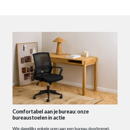
Comfortabel aan je bureau: onze
bureaustoelen in actie
Wie dagelijks enkele uren aan een bureau doorbrengt,