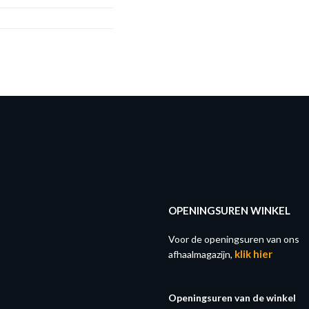
OPENINGSUREN WINKEL
Voor de openingsuren van ons
klik hier
afhaalmagazijn,
Openingsuren van de winkel