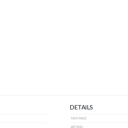
DETAILS
MONTAGE
ARTIKEL