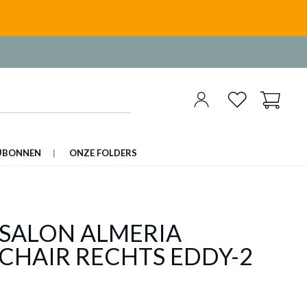
UBONNEN
ONZE FOLDERS
SALON ALMERIA
CHAIR RECHTS EDDY-2