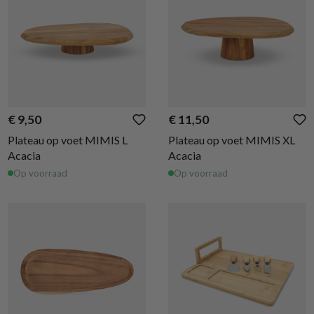
€ 9,50
€ 11,50
Plateau op voet MIMIS L
Plateau op voet MIMIS XL
Acacia
Acacia
Op voorraad
Op voorraad