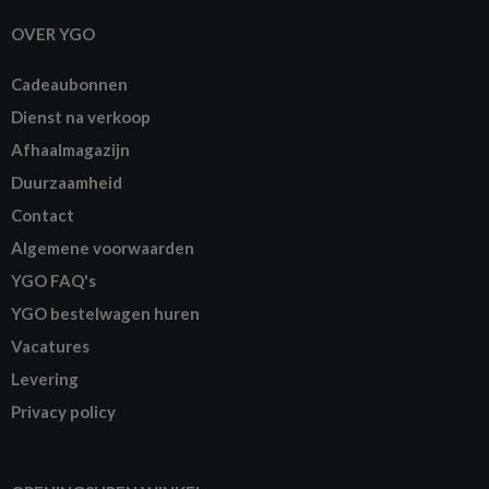
OVER YGO
Cadeaubonnen
Dienst na verkoop
Afhaalmagazijn
Duurzaamheid
Contact
Algemene voorwaarden
YGO FAQ's
YGO bestelwagen huren
Vacatures
Levering
Privacy policy