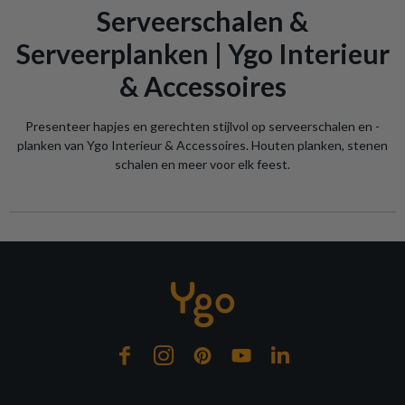
Serveerschalen &
Serveerplanken | Ygo Interieur
& Accessoires
Presenteer hapjes en gerechten stijlvol op serveerschalen en -
planken van Ygo Interieur & Accessoires. Houten planken, stenen
schalen en meer voor elk feest.