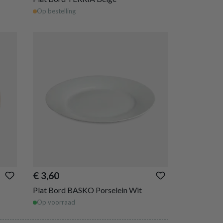
Op bestelling
€ 3,60
Plat Bord BASKO Porselein Wit
Op voorraad