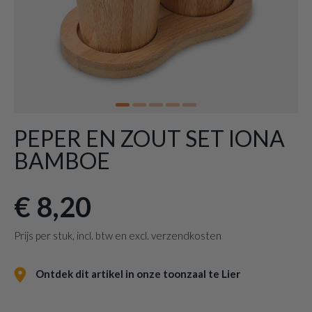
PEPER EN ZOUT SET IONA
BAMBOE
€ 8,20
Prijs per stuk, incl. btw en excl. verzendkosten
Ontdek dit artikel in onze toonzaal te Lier