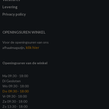
Levering
Privacy policy
OPENINGSUREN WINKEL
Voor de openingsuren van ons
klik hier
afhaalmagazijn,
Openingsuren van de winkel
Ma 09:30 - 18:00
Di Gesloten
Wo 09:30 - 18:00
Do 09:30 - 18:00
Vr 09:30 - 18:00
Za 09:30 - 18:00
Zo 13:30 - 18:00