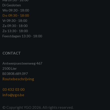
Di Gesloten
Wo 09:30 - 18:00
Do 09:30 - 18:00
Vr 09:30 - 18:00
Za 09:30 - 18:00
Zo 13:30 - 18:00
Feestdagen 13:30 - 18:00
CONTACT
Antwerpsesteenweg 467
2500 Lier
BE0808.689.097
Routebeschrijving
03 432 03 00
info@ygo.be
© Copyright YGO 2026. All rights reserved.