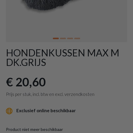
HONDENKUSSEN MAX M
DK.GRIJS
€ 20,60
Prijs per stuk, incl. btw en excl. verzendkosten
Exclusief online beschikbaar
Product niet meer beschikbaar